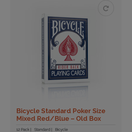
Bicycle Standard Poker Size
Mixed Red/Blue – Old Box
12 Pack
Standard
Bicycle