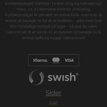
Kortleksbolaget startede i foråret 2019 og befinder sig i
Habo, ca. 20 kilometer nord for Jönköping.
Kortleksbolaget er primært en online-butik, men hvis du
ønsker at besøge os for at se butikken – altid med over
600 forskellige kortspil på lager – så skal du være
velkommen til at sende os en besked og besøge os til
en kop kaffe og hygge. Velkommen!
Sider
Start