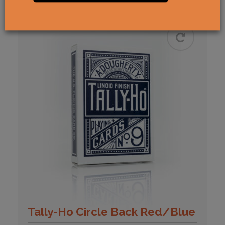
Tally-Ho Circle Back Red/Blue