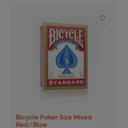
Bicycle Poker Size Mixed
Red/Blue