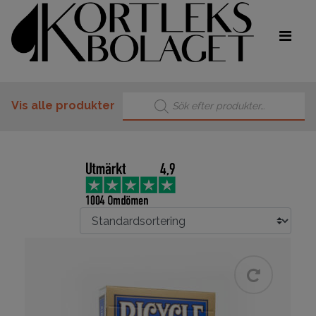
Products search
Vis alle produkter