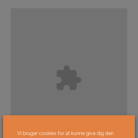
Vi bruger cookies for at kunne give dig den