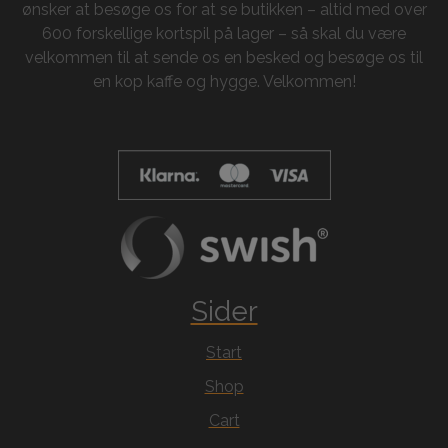
ønsker at besøge os for at se butikken – altid med over
600 forskellige kortspil på lager – så skal du være
velkommen til at sende os en besked og besøge os til
en kop kaffe og hygge. Velkommen!
Sider
Start
Shop
Cart