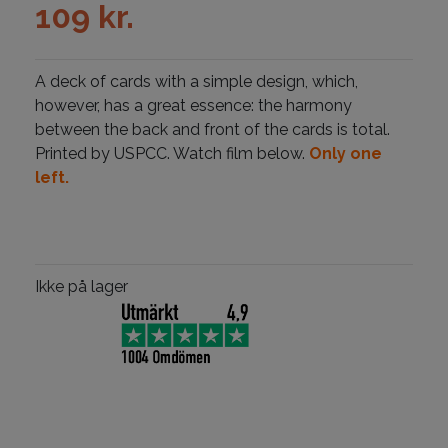
109
kr.
A deck of cards with a simple design, which,
however, has a great essence: the harmony
between the back and front of the cards is total.
Printed by USPCC. Watch film below.
Only one
left.
Ikke på lager