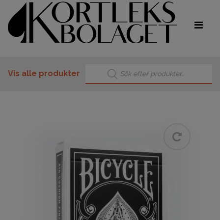
Products search
Vis alle produkter