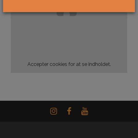
Accepter
cookies for at se indholdet.