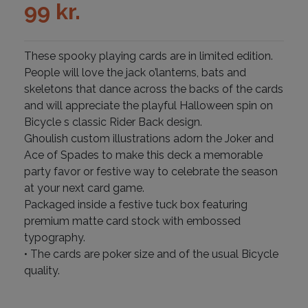
99
kr.
These spooky playing cards are in limited edition.
People will love the jack o’lanterns, bats and
skeletons that dance across the backs of the cards
and will appreciate the playful Halloween spin on
Bicycle s classic Rider Back design.
Ghoulish custom illustrations adorn the Joker and
Ace of Spades to make this deck a memorable
party favor or festive way to celebrate the season
at your next card game.
Packaged inside a festive tuck box featuring
premium matte card stock with embossed
typography.
• The cards are poker size and of the usual Bicycle
quality.