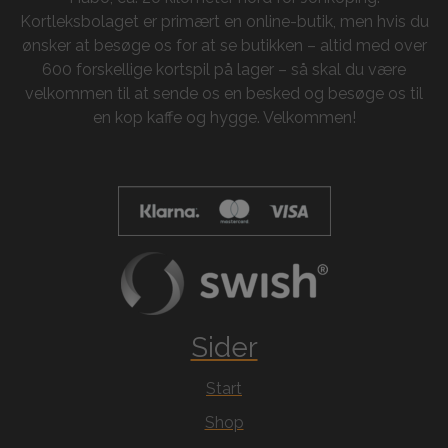
Kortleksbolaget er primært en online-butik, men hvis du
ønsker at besøge os for at se butikken – altid med over
600 forskellige kortspil på lager – så skal du være
velkommen til at sende os en besked og besøge os til
en kop kaffe og hygge. Velkommen!
Sider
Start
Shop