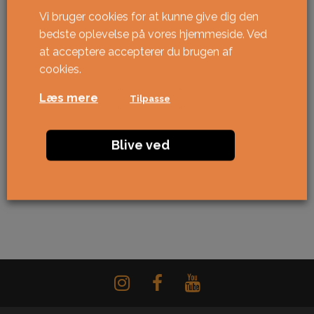
Vi bruger cookies for at kunne give dig den
bedste oplevelse på vores hjemmeside. Ved
at acceptere accepterer du brugen af ​​
cookies.
Læs mere
Tilpasse
Blive ved