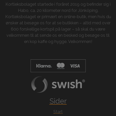
Kortleksbolaget startede i foråret 2019 og befinder sig i
Habo, ca. 20 kilometer nord for Jönköping.
Kortleksbolaget er primært en online-butik, men hvis du
ønsker at besøge os for at se butikken – altid med over
600 forskellige kortspil på lager – så skal du være
velkommen til at sende os en besked og besøge os til
en kop kaffe og hygge. Velkommen!
Sider
Start