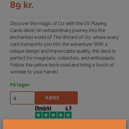
89
kr.
Discover the magic of Oz with the US Playing
Cards deck! An extraordinary journey into the
enchanted world of The Wizard of Oz, where every
card transports you into the adventure. With a
unique design and impeccable quality, this deck is
perfect for magicians, collectors, and enthusiasts.
Follow the yellow brick road and bring a touch of
wonder to your hands!
På lager
Bicycle Wizard of Oz antal
KØBE