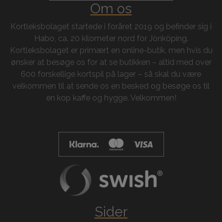
Om os
Kortleksbolaget startede i foråret 2019 og befinder sig i
Habo, ca. 20 kilometer nord for Jönköping.
Kortleksbolaget er primært en online-butik, men hvis du
ønsker at besøge os for at se butikken – altid med over
600 forskellige kortspil på lager – så skal du være
velkommen til at sende os en besked og besøge os til
en kop kaffe og hygge. Velkommen!
Sider