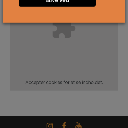
Blive ved
Accepter
cookies for at se indholdet.