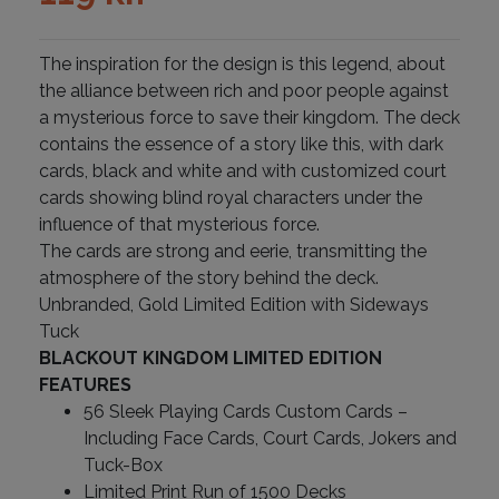
The inspiration for the design is this legend, about
the alliance between rich and poor people against
a mysterious force to save their kingdom. The deck
contains the essence of a story like this, with dark
cards, black and white and with customized court
cards showing blind royal characters under the
influence of that mysterious force.
The cards are strong and eerie, transmitting the
atmosphere of the story behind the deck.
Unbranded, Gold Limited Edition with Sideways
Tuck
BLACKOUT KINGDOM LIMITED EDITION
FEATURES
56 Sleek Playing Cards Custom Cards –
Including Face Cards, Court Cards, Jokers and
Tuck-Box
Limited Print Run of 1500 Decks