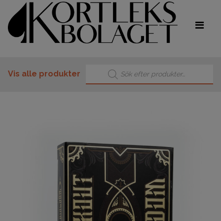
Products search
Vis alle produkter