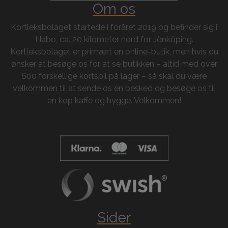
Om os
Kortleksbolaget startede i foråret 2019 og befinder sig i
Habo, ca. 20 kilometer nord for Jönköping.
Kortleksbolaget er primært en online-butik, men hvis du
ønsker at besøge os for at se butikken – altid med over
600 forskellige kortspil på lager – så skal du være
velkommen til at sende os en besked og besøge os til
en kop kaffe og hygge. Velkommen!
Sider