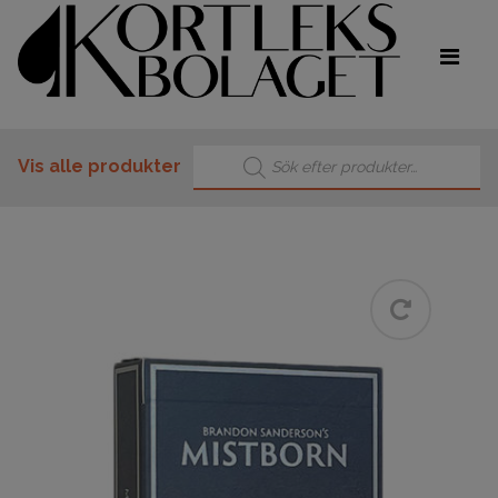
Products search
Vis alle produkter