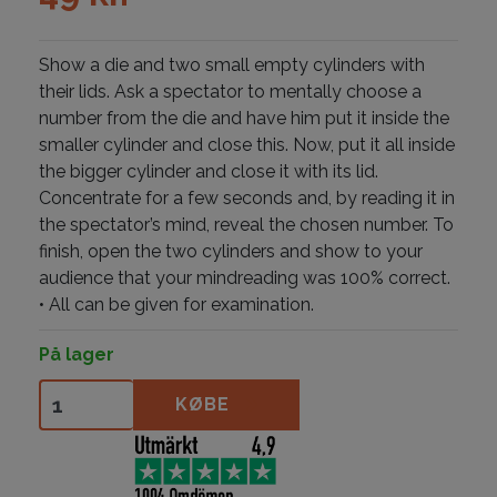
Show a die and two small empty cylinders with
their lids. Ask a spectator to mentally choose a
number from the die and have him put it inside the
smaller cylinder and close this. Now, put it all inside
the bigger cylinder and close it with its lid.
Concentrate for a few seconds and, by reading it in
the spectator’s mind, reveal the chosen number. To
finish, open the two cylinders and show to your
audience that your mindreading was 100% correct.
• All can be given for examination.
På lager
Mystery Dice antal
KØBE