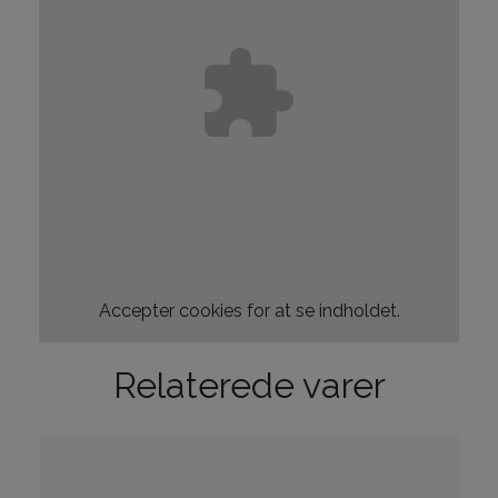
Accepter
cookies for at se indholdet.
Relaterede varer