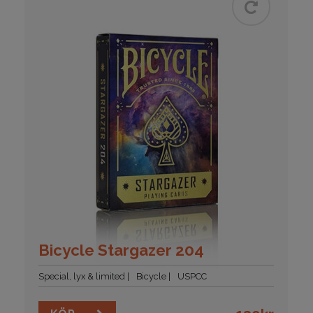
Bicycle Stargazer 204
Special, lyx & limited
Bicycle
USPCC