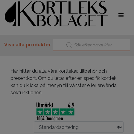
Produktsökning
Visa alla produkter
Här hittar du alla våra kortlekar, tillbehör och
presentkort. Om du letar efter en specifik kortlek
kan du klicka på menyn till vänster eller använda
sökfunktionen.