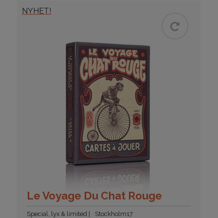
NYHET!
Le Voyage Du Chat Rouge
Special, lyx & limited
Stockholm17