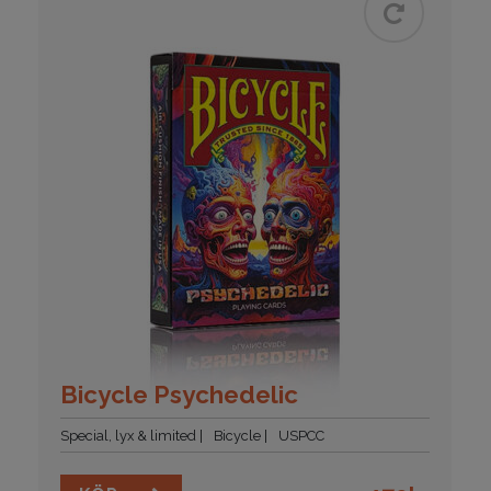
Bicycle Psychedelic
Special, lyx & limited
Bicycle
USPCC