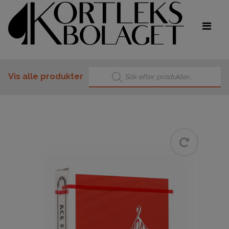
Products search
Vis alle produkter