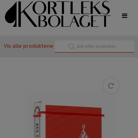
Products search
Vis alle produktene