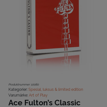
Produktnummer:
10080
Kategorier:
Spesial, luksus & limited edition
Varumärke:
Art of Play
Ace Fulton’s Classic