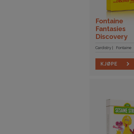
Fontaine
Fantasies
Discovery
Cardistry
Fontaine
KJØPE