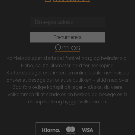
Om os
Kortleksbolaget startede i foråret 2019 og befinder sig i
Habo, ca. 20 kilometer nord for Jönköping.
Kortleksbolaget er primært en online-butik, men hvis du
ønsker at besøge os for at se butikken – altid med over
600 forskellige kortspil på lager – så skal du være
velkommen til at sende os en besked og besøge os til
en kop kaffe og hygge. Velkommen!