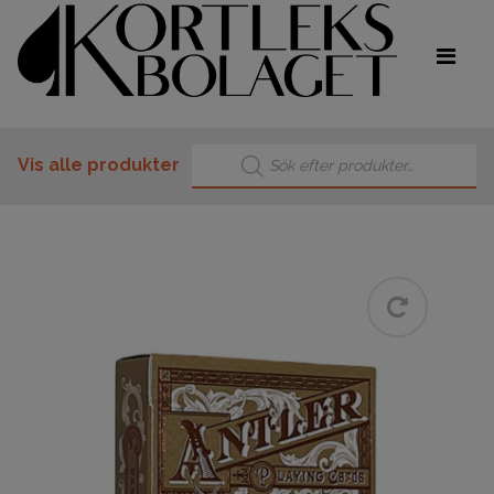
Products search
Vis alle produkter