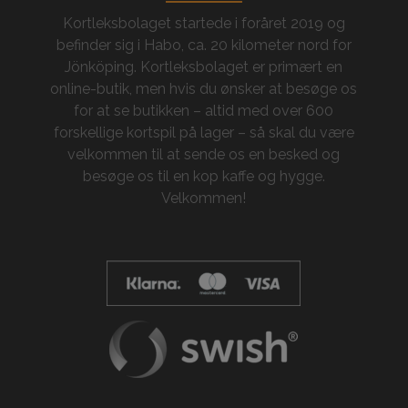
Kortleksbolaget startede i foråret 2019 og
befinder sig i Habo, ca. 20 kilometer nord for
Jönköping. Kortleksbolaget er primært en
online-butik, men hvis du ønsker at besøge os
for at se butikken – altid med over 600
forskellige kortspil på lager – så skal du være
velkommen til at sende os en besked og
besøge os til en kop kaffe og hygge.
Velkommen!