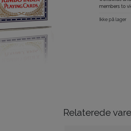
members to vie
Ikke på lager
Relaterede vare