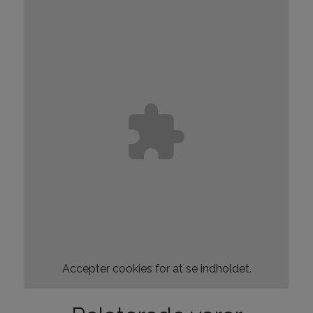
Accepter
cookies for at se indholdet.