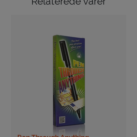
Relaterede varer