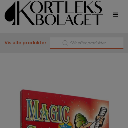
Products search
Vis alle produkter