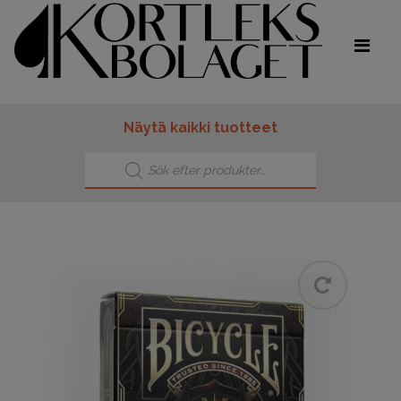
Näytä kaikki tuotteet
Products search