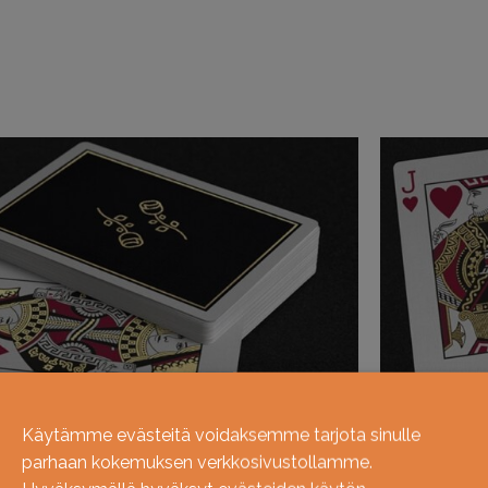
Käytämme evästeitä voidaksemme tarjota sinulle
parhaan kokemuksen verkkosivustollamme.