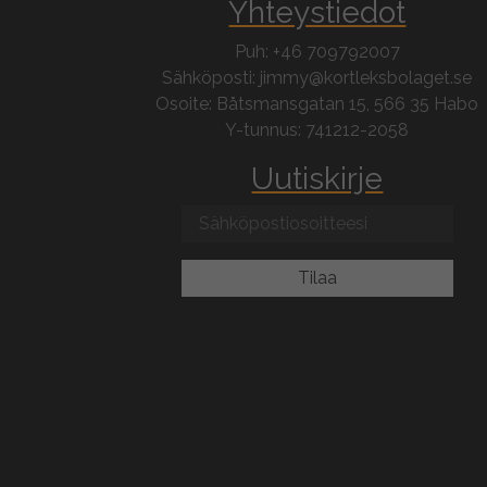
Yhteystiedot
Puh: +46 709792007
Sähköposti: jimmy@kortleksbolaget.se
Osoite: Båtsmansgatan 15, 566 35 Habo
Y-tunnus: 741212-2058
Uutiskirje