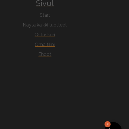
Sivut
Start
Näytä kaikki tuotteet
Ostoskori
Oma tilini
Ehdot
0