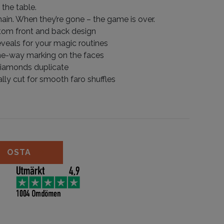
the table.
ain. When they’re gone – the game is over.
stom front and back design
veals for your magic routines
ne-way marking on the faces
Diamonds duplicate
ally cut for smooth faro shuffles
sino Gold Foil Limited Edition määrä
OSTA