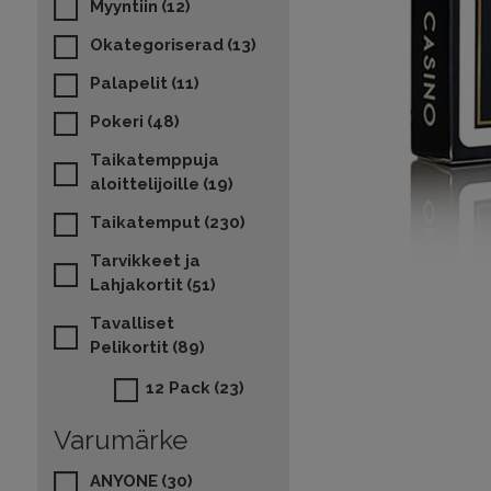
Myyntiin
(12)
Okategoriserad
(13)
Palapelit
(11)
Pokeri
(48)
Taikatemppuja
aloittelijoille
(19)
Taikatemput
(230)
Tarvikkeet ja
Lahjakortit
(51)
Tavalliset
Pelikortit
(89)
12 Pack
(23)
Varumärke
ANYONE
(30)