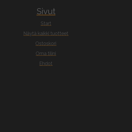
Sivut
Start
Näytä kaikki tuotteet
Ostoskori
Oma tilini
Ehdot