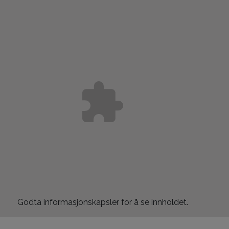
Godta
informasjonskapsler for å se innholdet.