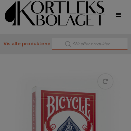
Products search
Vis alle produktene