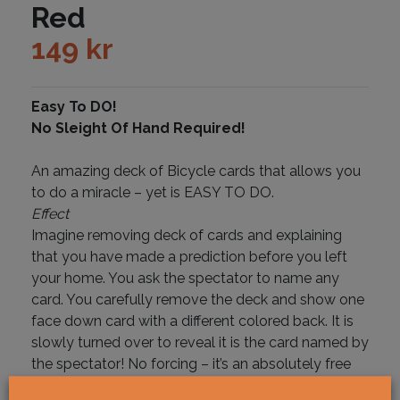
Red
149
kr
Easy To DO!
No Sleight Of Hand Required!
An amazing deck of Bicycle cards that allows you
to do a miracle – yet is EASY TO DO.
Effect
Imagine removing deck of cards and explaining
that you have made a prediction before you left
your home. You ask the spectator to name any
card. You carefully remove the deck and show one
face down card with a different colored back. It is
slowly turned over to reveal it is the card named by
the spectator! No forcing – it’s an absolutely free
choice.