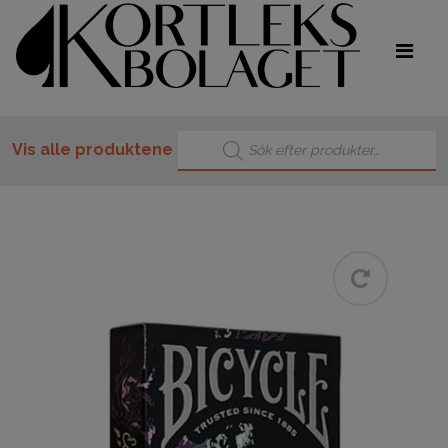
Products search
Vis alle produktene