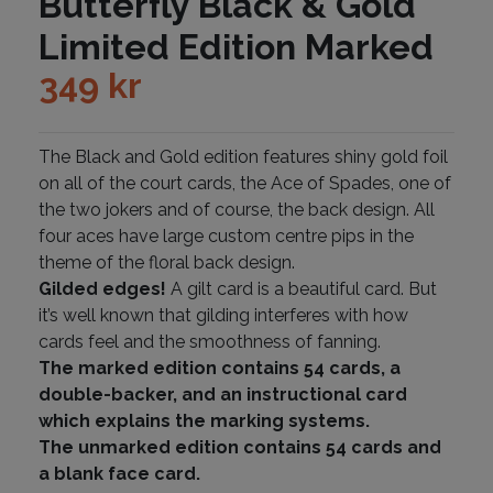
Butterfly Black & Gold
Limited Edition Marked
349
kr
The Black and Gold edition features shiny gold foil
on all of the court cards, the Ace of Spades, one of
the two jokers and of course, the back design. All
four aces have large custom centre pips in the
theme of the floral back design.
Gilded edges!
A gilt card is a beautiful card. But
it’s well known that gilding interferes with how
cards feel and the smoothness of fanning.
The marked edition contains 54 cards, a
double-backer, and an instructional card
which explains the marking systems.
The unmarked edition contains 54 cards and
a blank face card.