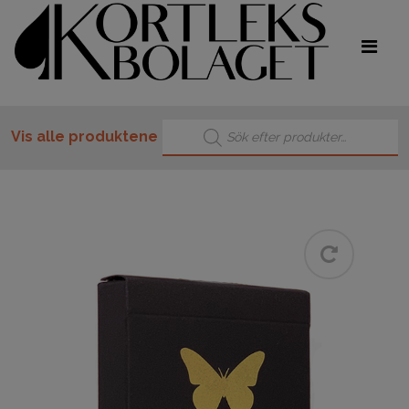
Products search
Vis alle produktene