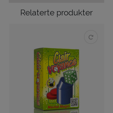
Relaterte produkter