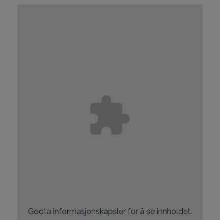
Godta
informasjonskapsler for å se innholdet.