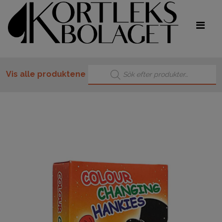
Products search
Vis alle produktene