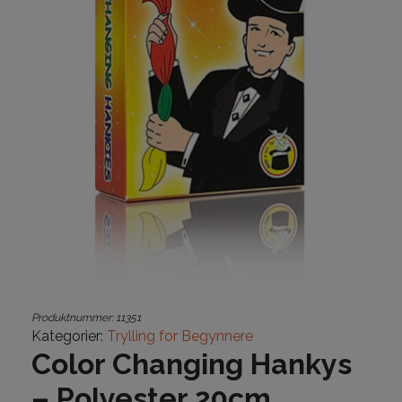
Produktnummer:
11351
Kategorier:
Trylling for Begynnere
Color Changing Hankys
– Polyester 20cm