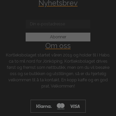
Nyhetsbrev
Om oss
Kortleksbolaget startet våren 2019 og holder til i Habo,
ca to mil nord for Jönköping. Kortleksbolaget drives
først og fremst som nettbutikk, men om du vil besøke
oss og se butikken og utstillingen, så er du hjertelig
velkommen til å ta kontakt. En kopp kaffe og en god
prat. Velkommen!