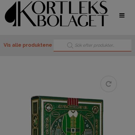
Products search
Vis alle produktene