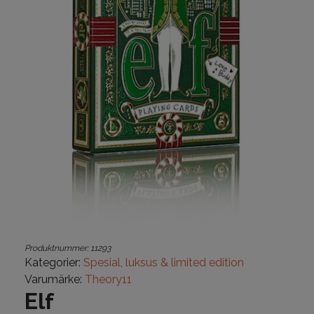
Produktnummer:
11293
Kategorier:
Spesial, luksus & limited edition
Varumärke:
Theory11
Elf