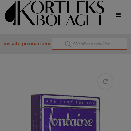
Products search
Vis alle produktene