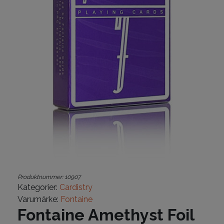
Produktnummer:
10907
Kategorier:
Cardistry
Varumärke:
Fontaine
Fontaine Amethyst Foil