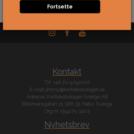
Fortsette
Kontakt
Tlf: +46 70-9792007
E-mail: jimmy@kortleksbolaget.se
Adresse: Kortleksbolaget Sverige AB
Båtsmansgatan 15, 566 35 Habo, Sverige
Org nr: 559275-3403
Nyhetsbrev