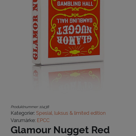
Produktnummer:
10438
Kategorier:
Spesial, luksus & limited edition
Varumärke:
EPCC
Glamour Nugget Red