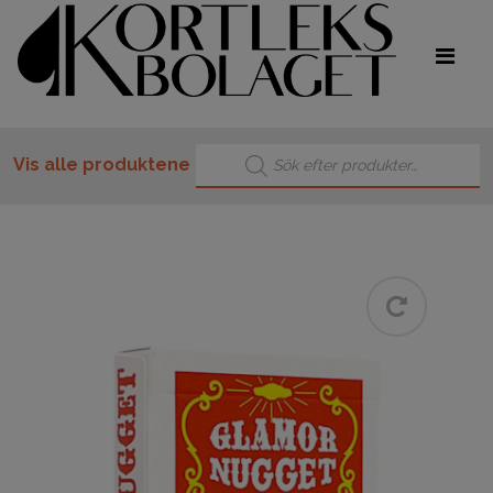
Products search
Vis alle produktene