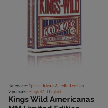
Kategorier:
Spesial, luksus & limited edition
Varumärke:
Kings Wild Project
Kings Wild Americanas