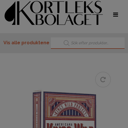
Products search
Vis alle produktene