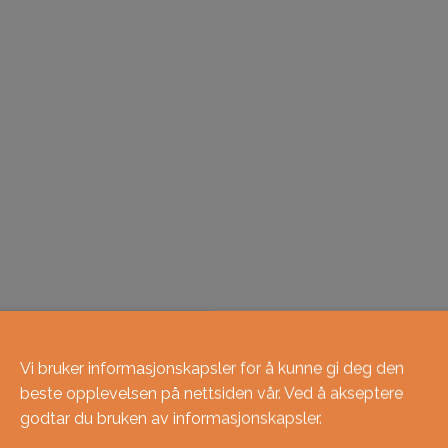
Vi bruker informasjonskapsler for å kunne gi deg den
beste opplevelsen på nettsiden vår. Ved å akseptere
godtar du bruken av informasjonskapsler.