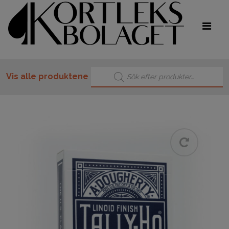
Products search
Vis alle produktene