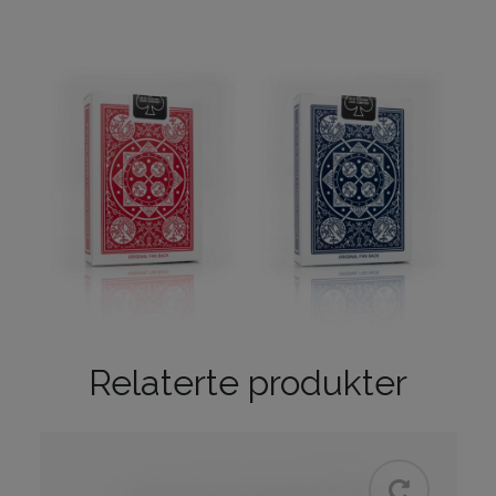
Relaterte produkter