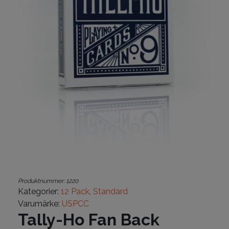
Produktnummer:
1220
Kategorier:
12 Pack
,
Standard
Varumärke:
USPCC
Tally-Ho Fan Back