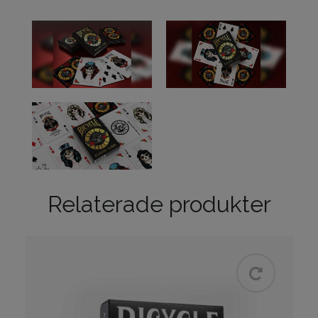
Relaterade produkter