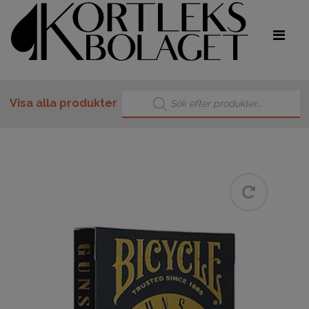
Produktsökning
Visa alla produkter