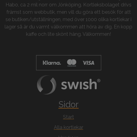
Habo, ca 2 mil norr om Jönköping. Kortleksbolaget drivs
främst som webbutik, men vill du göra ett besök för att
se butiken/utställningen, med över 1000 olika kortlekar i
lager så är du varmt välkommen att höra av dig. En kopp
kaffe och lite skönt häng. Välkommen!
Sidor
Start
Alla kortlekar