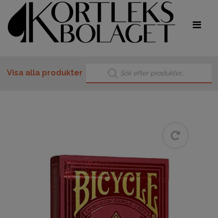
Produktsökning
Visa alla produkter