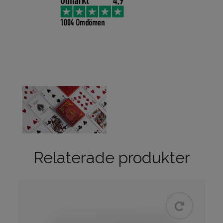
Relaterade produkter