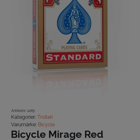
Artikelnr:
1265
Kategorier:
Trolleri
Varumärke:
Bicycle
Bicycle Mirage Red