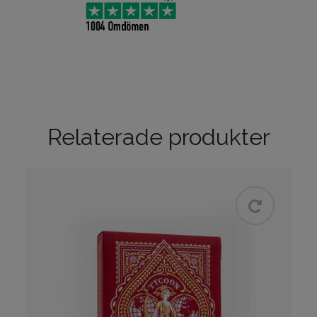
Relaterade produkter