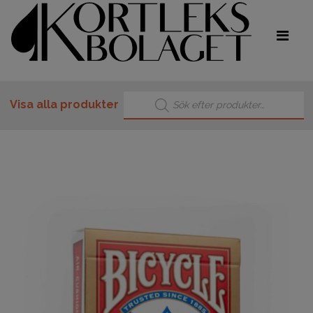
Produktsökning
Visa alla produkter