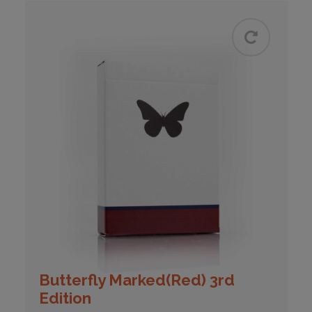
Butterfly Marked(Red) 3rd
Edition