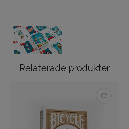
Relaterade produkter