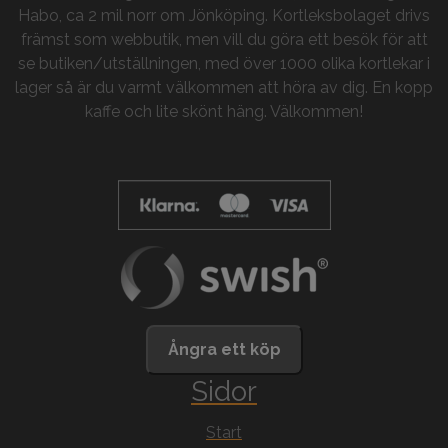
Habo, ca 2 mil norr om Jönköping. Kortleksbolaget drivs
främst som webbutik, men vill du göra ett besök för att
se butiken/utställningen, med över 1000 olika kortlekar i
lager så är du varmt välkommen att höra av dig. En kopp
kaffe och lite skönt häng. Välkommen!
Ångra ett köp
Sidor
Start