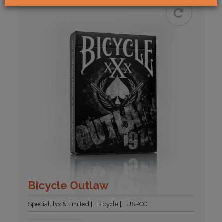
Bicycle Outlaw
Special, lyx & limited
Bicycle
USPCC