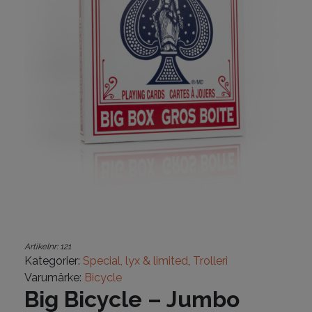
Artikelnr:
121
Kategorier:
Special, lyx & limited
,
Trolleri
Varumärke:
Bicycle
Big Bicycle – Jumbo