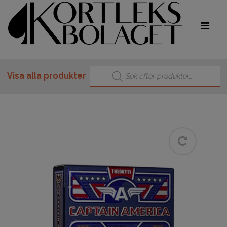
Produktsökning
Visa alla produkter