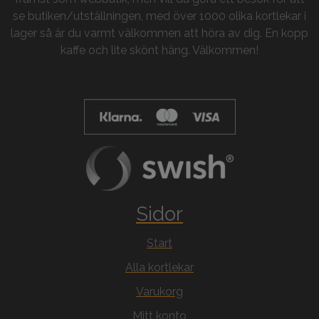
se butiken/utställningen, med över 1000 olika kortlekar i
lager så är du varmt välkommen att höra av dig. En kopp
kaffe och lite skönt häng. Välkommen!
Sidor
Start
Alla kortlekar
Varukorg
Mitt konto