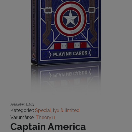
Artikelnr:
11384
Kategorier:
Special, lyx & limited
Varumärke:
Theory11
Captain America