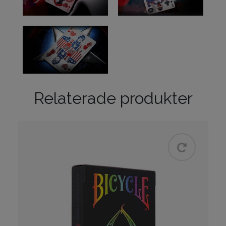
Relaterade produkter