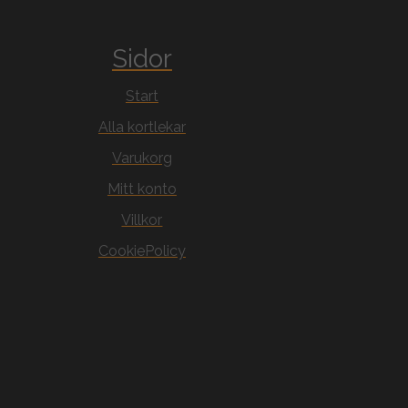
Sidor
Start
Alla kortlekar
Varukorg
Mitt konto
Villkor
CookiePolicy