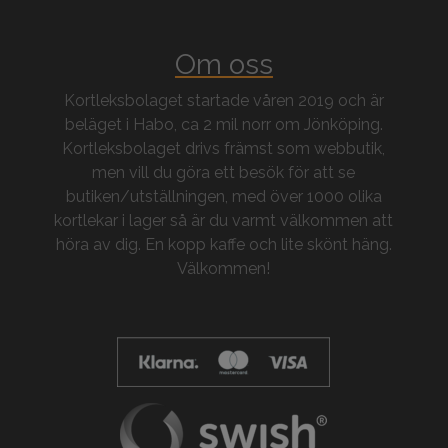
Om oss
Kortleksbolaget startade våren 2019 och är
beläget i Habo, ca 2 mil norr om Jönköping.
Kortleksbolaget drivs främst som webbutik,
men vill du göra ett besök för att se
butiken/utställningen, med över 1000 olika
kortlekar i lager så är du varmt välkommen att
höra av dig. En kopp kaffe och lite skönt häng.
Välkommen!