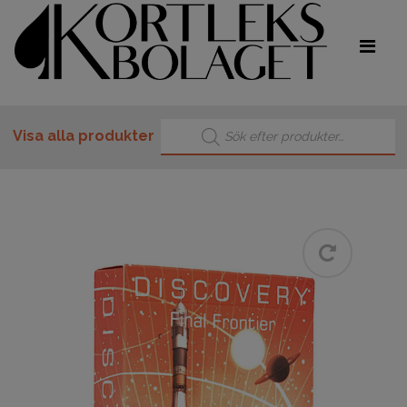
Produktsökning
Visa alla produkter