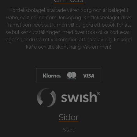
Kortleksbolaget startade våren 2019 och är beläget i
Habo, ca 2 mil norr om Jönköping. Kortleksbolaget drivs
främst som webbutik, men vill du göra ett besök för att
se butiken/utställningen, med över 1000 olika kortlekar i
lager så är du varmt välkommen att höra av dig. En kopp
kaffe och lite skönt häng. Välkommen!
Sidor
Start