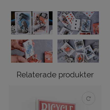
Relaterade produkter