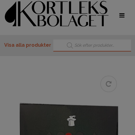
Produktsökning
Visa alla produkter