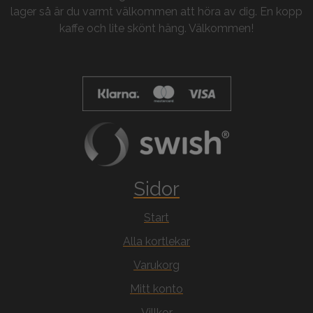
lager så är du varmt välkommen att höra av dig. En kopp
kaffe och lite skönt häng. Välkommen!
Sidor
Start
Alla kortlekar
Varukorg
Mitt konto
Villkor