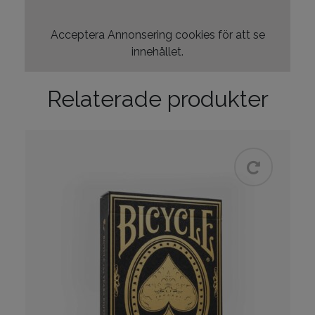
Acceptera
Annonsering
cookies för att se
innehållet.
Relaterade produkter