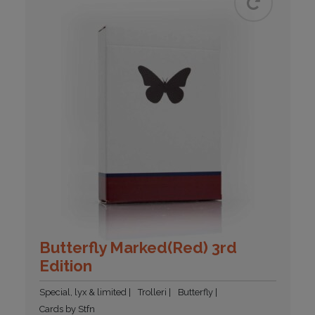
Butterfly Marked(Red) 3rd
Edition
Special, lyx & limited
Trolleri
Butterfly
Cards by Stfn