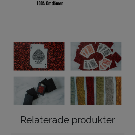
Relaterade produkter