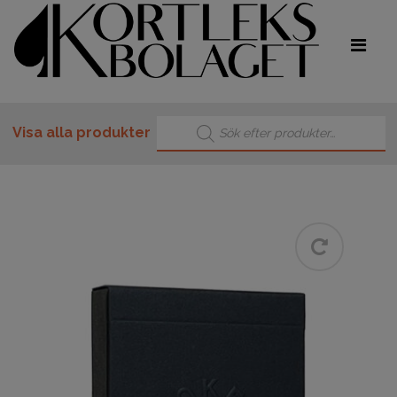
Produktsökning
Visa alla produkter