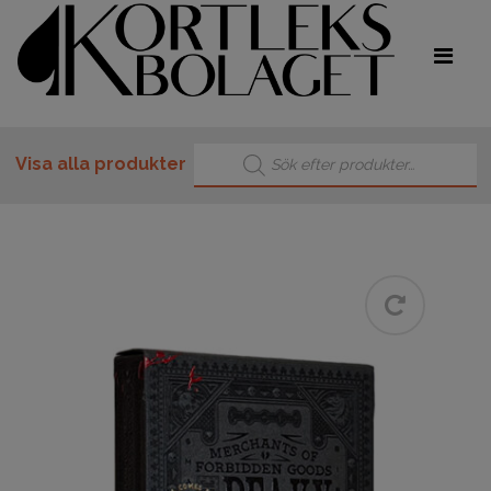
Produktsökning
Visa alla produkter