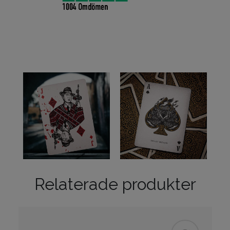
Relaterade produkter