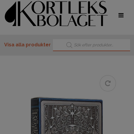
Produktsökning
Visa alla produkter