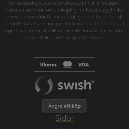
Kortleksbolaget startade våren 2019 och är beläget i
Habo, ca 2 mil norr om Jönköping. Kortleksbolaget drivs
främst som webbutik, men vill du göra ett besök för att
se butiken/utställningen, med över 1000 olika kortlekar i
lager så är du varmt välkommen att höra av dig. En kopp
kaffe och lite skönt häng. Välkommen!
Ångra ett köp
Sidor