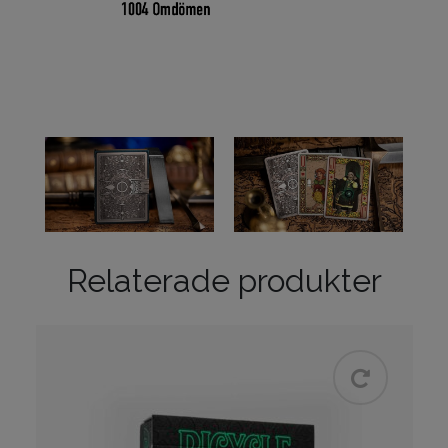
Relaterade produkter