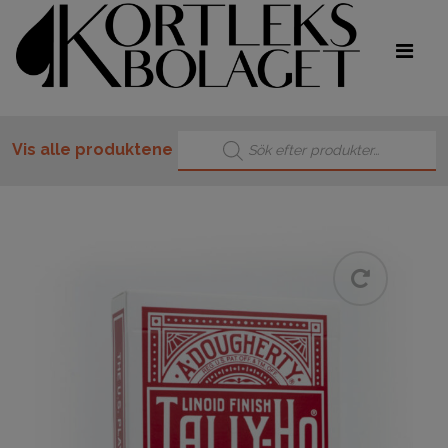
Products search
Vis alle produktene