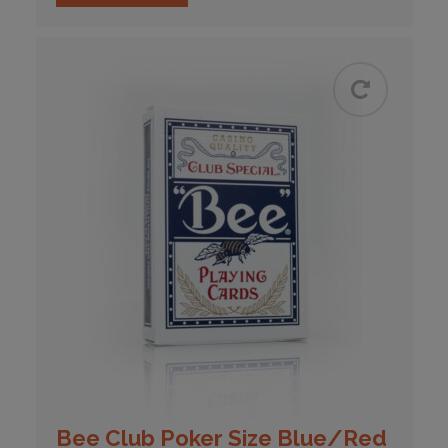
Bee Club Poker Size Blue/Red