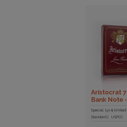
Aristocrat 
Bank Note 
Special, lyx & limited
Standard
USPCC