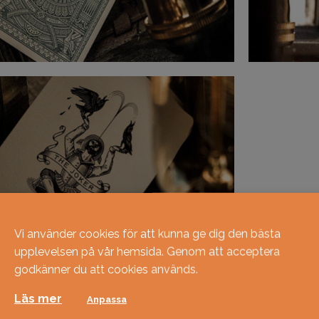
Vi använder cookies för att kunna ge dig den bästa
upplevelsen på vår hemsida. Genom att acceptera
godkänner du att cookies används.
Läs mer
Anpassa