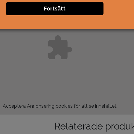
Fortsätt
Acceptera
Annonsering
cookies för att se innehållet.
Relaterade produ